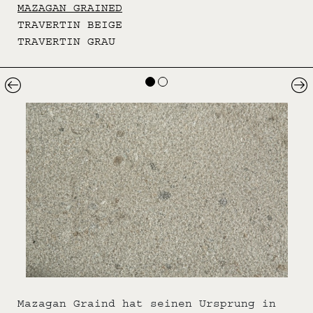
MAZAGAN GRAINED
TRAVERTIN BEIGE
TRAVERTIN GRAU
Mazagan Graind hat seinen Ursprung in