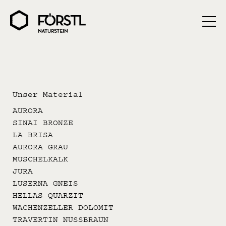
Unser Material
AURORA
SINAI BRONZE
LA BRISA
AURORA GRAU
MUSCHELKALK
JURA
LUSERNA GNEIS
HELLAS QUARZIT
WACHENZELLER DOLOMIT
TRAVERTIN NUSSBRAUN