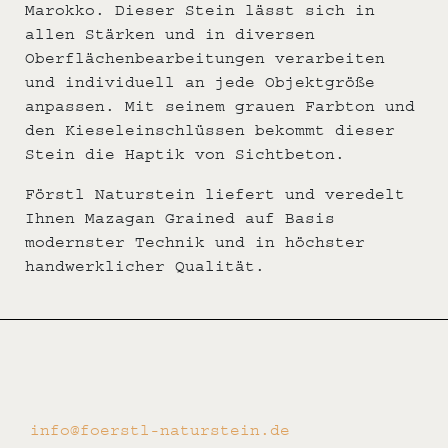
Marokko. Dieser Stein lässt sich in
allen Stärken und in diversen
Oberflächenbearbeitungen verarbeiten
und individuell an jede Objektgröße
anpassen. Mit seinem grauen Farbton und
den Kieseleinschlüssen bekommt dieser
Stein die Haptik von Sichtbeton.
Förstl Naturstein liefert und veredelt
Ihnen Mazagan Grained auf Basis
modernster Technik und in höchster
handwerklicher Qualität.
info@foerstl-naturstein.de