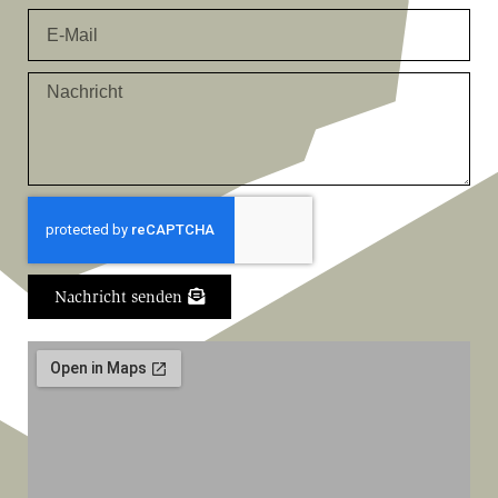
Nachricht senden