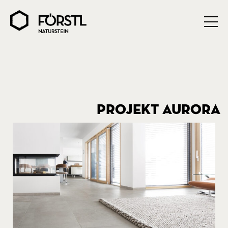
PROJEKT AURORA