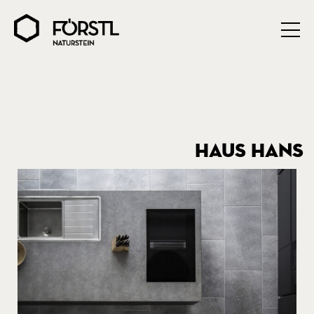
HAUS HANS