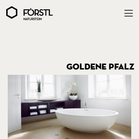
GOLDENE PFALZ