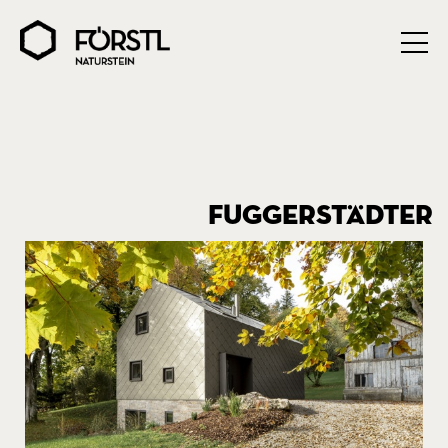
FUGGERSTÄDTER