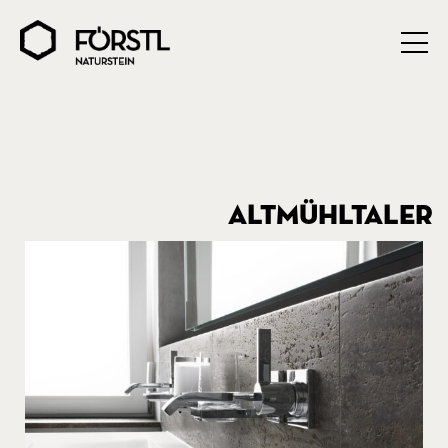
ALTMÜHLTALER